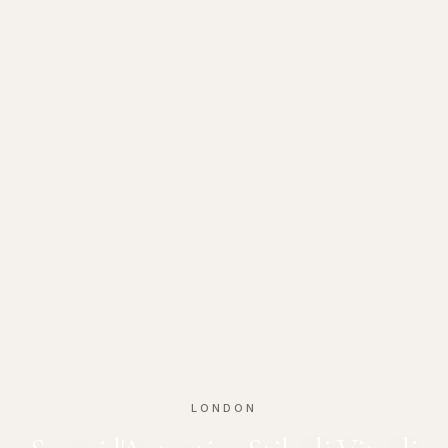
LONDON