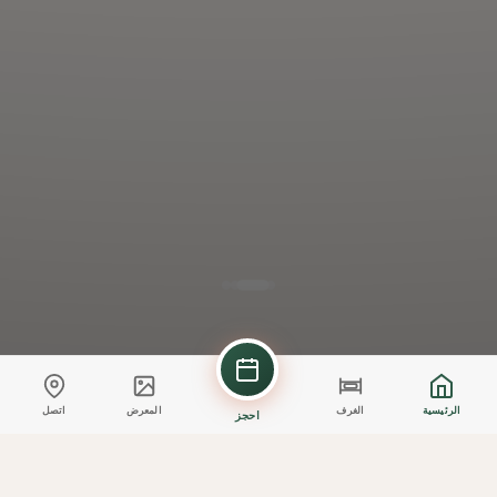
الرئيسية
الغرف
المعرض
اتصل
احجز