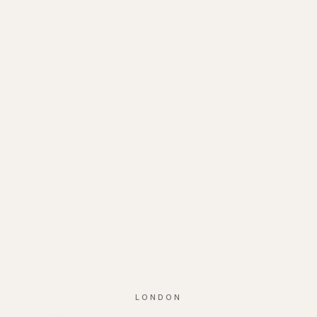
LONDON