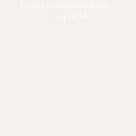
Doživite pristno življenje v
Hampsteadu