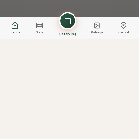
Domov
Sobe
Galerija
Kontakt
Rezerviraj