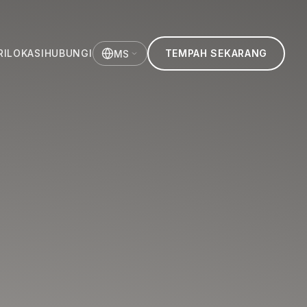
RI
LOKASI
HUBUNGI
TEMPAH SEKARANG
MS