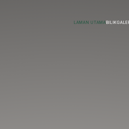
LAMAN UTAMA
BILIK
GALE