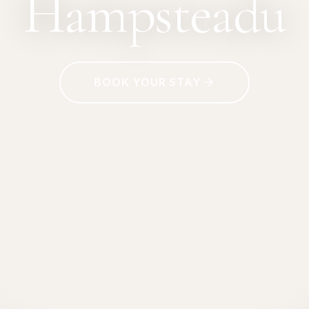
Hampsteadu
BOOK YOUR STAY