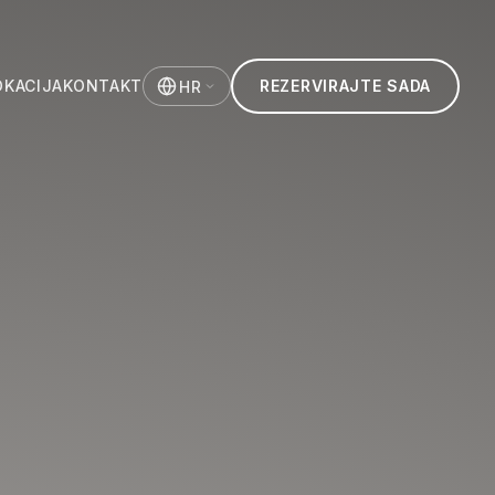
OKACIJA
KONTAKT
REZERVIRAJTE SADA
HR