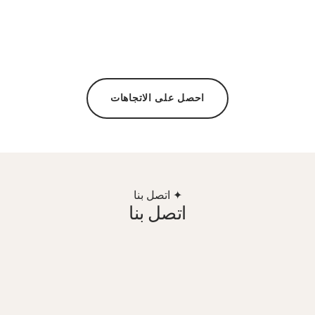
احصل على الاتجاهات
✦ اتصل بنا
اتصل بنا
العنوان
Quality Hotel Hampstead