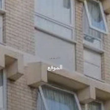
اكتشف
الموقع