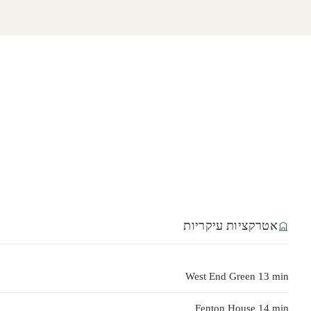
אטרקציות עיקריות
West End Green 13 min
Fenton House 14 min