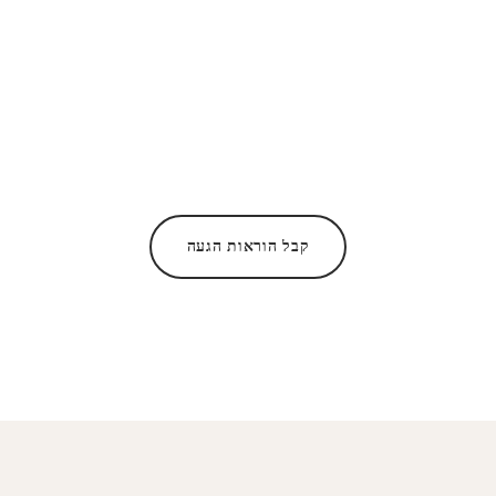
קבל הוראות הגעה