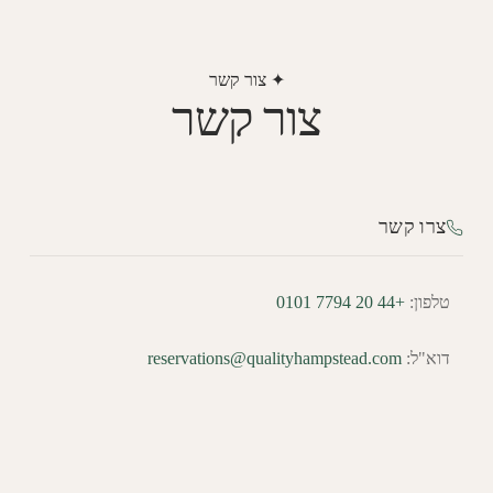
✦ צור קשר
צור קשר
צרו קשר
טלפון:
+44 20 7794 0101
דוא"ל:
reservations@qualityhampstead.com