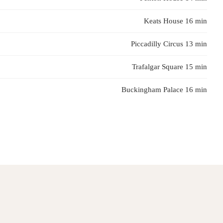
Keats House 16 min
Piccadilly Circus 13 min
Trafalgar Square 15 min
Buckingham Palace 16 min