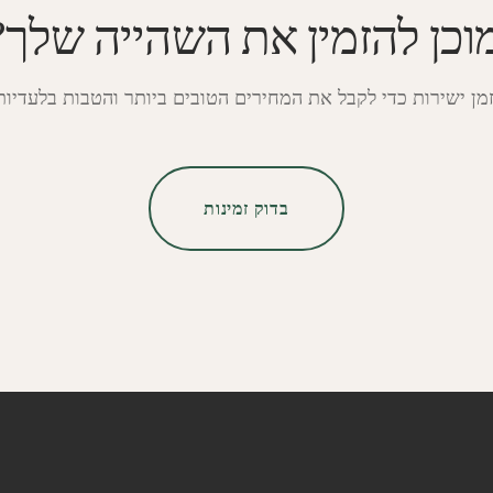
וכן להזמין את השהייה שלך?
מן ישירות כדי לקבל את המחירים הטובים ביותר והטבות בלעדיות
בדוק זמינות