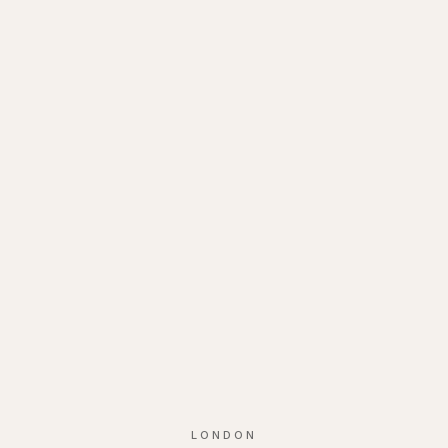
LONDON