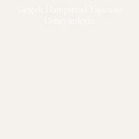
Gerçek Hampstead Yaşamını
Deneyimleyin