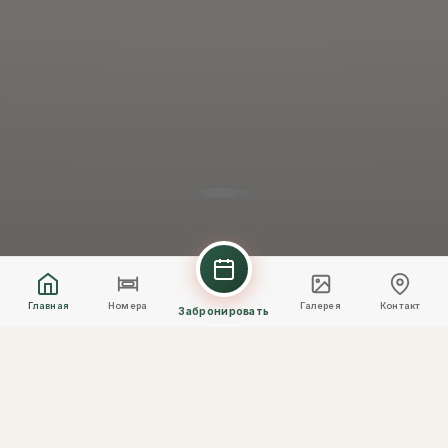
Главная
Номера
Галерея
Контакт
Забронировать