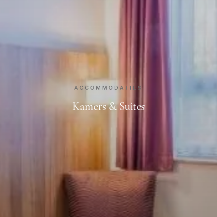
ACCOMMODATIES
Kamers & Suites